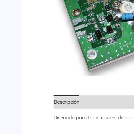
Descripción
Información adicional
Diseñado para transmisores de radi