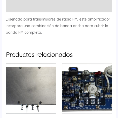
Valoraciones (0)
Diseñado para transmisores de radio FM, este amplificador
incorpora una combinación de banda ancha para cubrir la
banda FM completa.
Productos relacionados